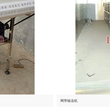
网带输送机