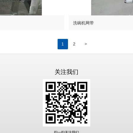
洗碗机网带
>
1
2
关注我们
扫一扫关注我们