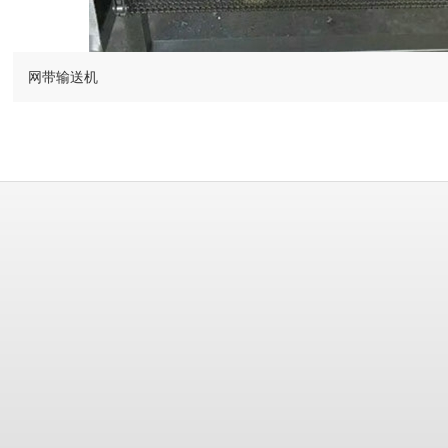
网带输送机