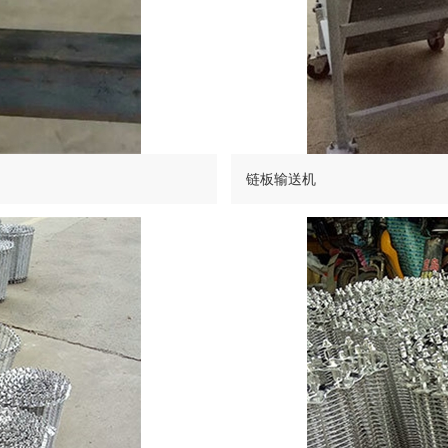
链板输送机